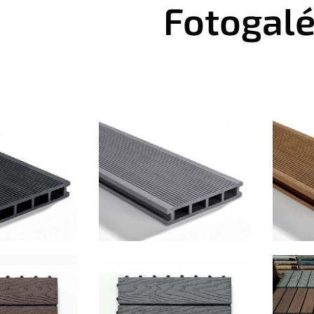
Fotogalé