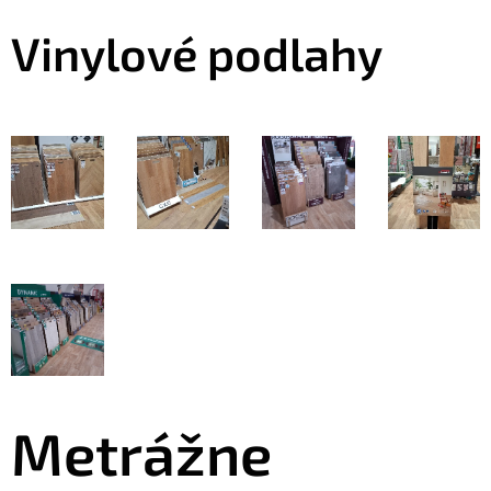
Vinylové podlahy
Metrážne