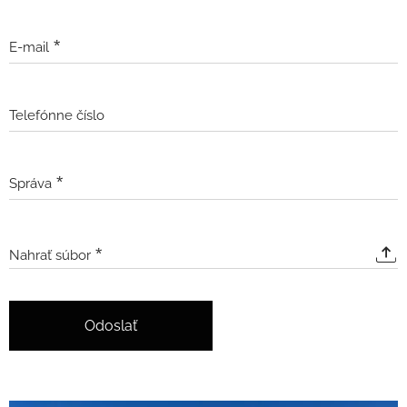
E-mail
Telefónne číslo
Správa
Nahrať súbor
Odoslať