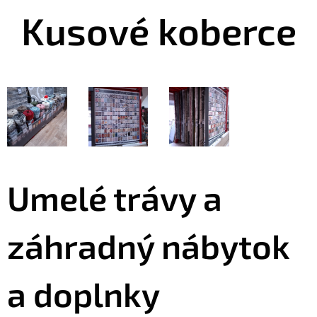
Kusové koberce
Umelé trávy a
záhradný nábytok
a doplnky