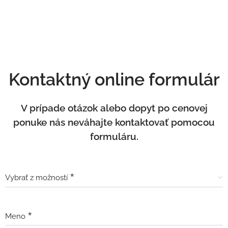
Kontaktný online formulár
V prípade otázok alebo dopyt po cenovej
ponuke nás neváhajte kontaktovať pomocou
formuláru.
Vybrať z možností
Meno