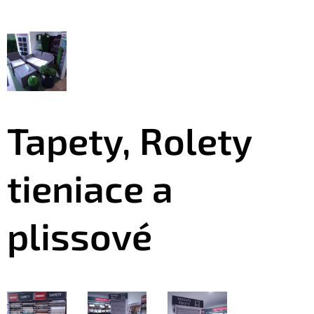
Tapety, Rolety
tieniace a
plissové