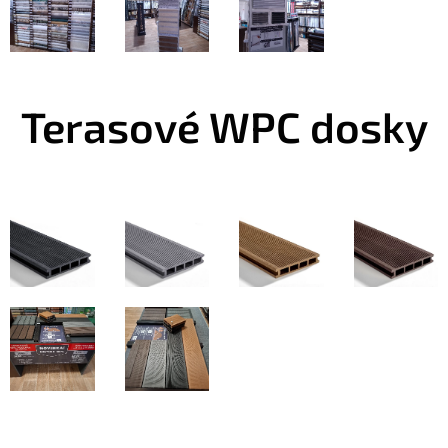
Terasové WPC dosky