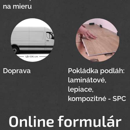
na mieru
Doprava
Pokládka podláh:
laminátové,
lepiace,
kompozitné - SPC
Online formulár