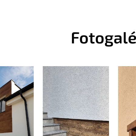
Fotogalé